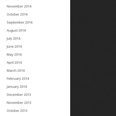
November 2014
October 2014
September 2014
August 2014
July 2014
June 2014
May 2014
April 2014
March 2014
February 2014
January 2014
December 2013
November 2013
October 2013