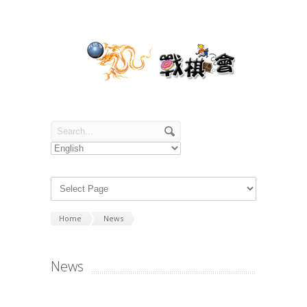
Home
News
News