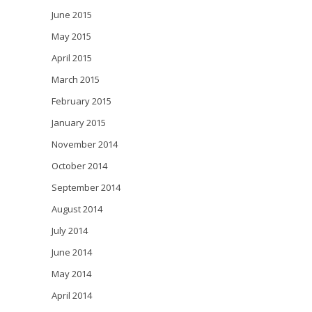
June 2015
May 2015
April 2015
March 2015
February 2015
January 2015
November 2014
October 2014
September 2014
August 2014
July 2014
June 2014
May 2014
April 2014