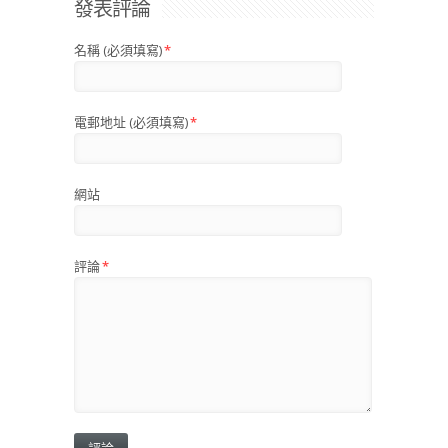
發表評論
名稱 (必須填寫)
*
電郵地址 (必須填寫)
*
網站
評論
*