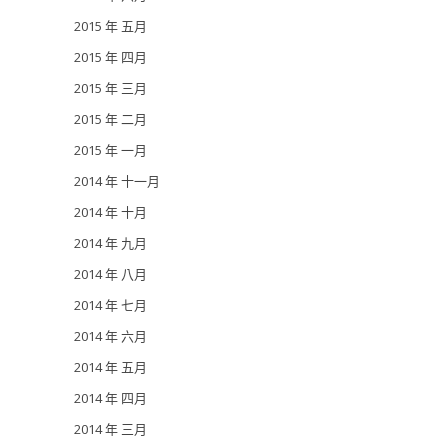
2015 年 五月
2015 年 四月
2015 年 三月
2015 年 二月
2015 年 一月
2014 年 十一月
2014 年 十月
2014 年 九月
2014 年 八月
2014 年 七月
2014 年 六月
2014 年 五月
2014 年 四月
2014 年 三月