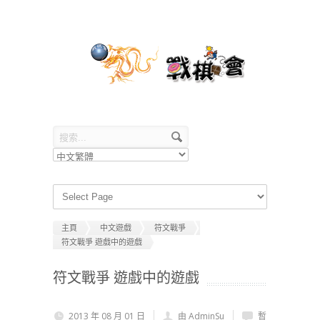
主頁
中文遊戲
符文戰爭
符文戰爭 遊戲中的遊戲
符文戰爭 遊戲中的遊戲
2013 年 08 月 01 日
由 AdminSu
暫