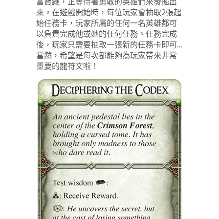
富寶藏，正等待著勇敢的英雄們來發掘出
來。在遊戲開始時，每位玩家會抽取2張起
始任務卡，玩家所屬的任何一名英雄都可
以負責完成他或她的任何任務。任務完成
後，玩家只需要抽取一張新的任務卡即可…
當然，希望是每次都能夠為玩家帶來非常
重要的龍符文啦！