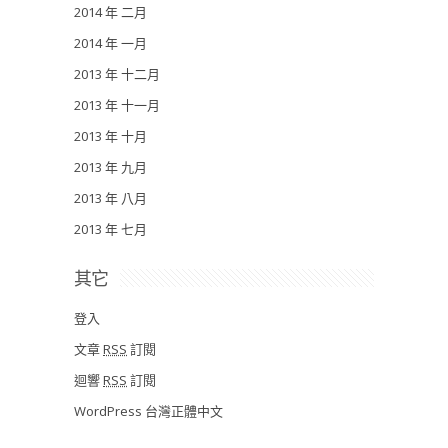
2014 年 二月
2014 年 一月
2013 年 十二月
2013 年 十一月
2013 年 十月
2013 年 九月
2013 年 八月
2013 年 七月
其它
登入
文章
RSS
訂閱
迴響
RSS
訂閱
WordPress 台灣正體中文