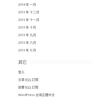
2014 年 一月
2013 年 十二月
2013 年 十一月
2013 年 十月
2013 年 九月
2013 年 八月
2013 年 七月
其它
登入
文章
RSS
訂閱
迴響
RSS
訂閱
WordPress 台灣正體中文