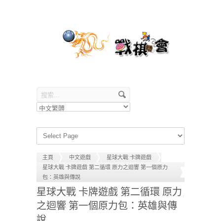
主頁
中文遊戲
星球大戰 卡牌遊戲
星球大戰 卡牌遊戲 第二循環 原力之迴響 第一個原力
包：英雄與傳說
星球大戰 卡牌遊戲 第二循環 原力
之迴響 第一個原力包：英雄與傳
說