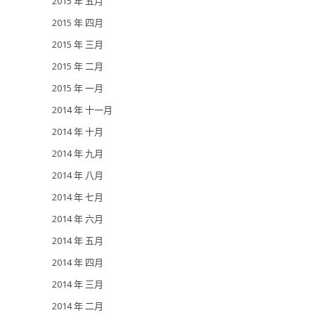
2015 年 五月
2015 年 四月
2015 年 三月
2015 年 二月
2015 年 一月
2014 年 十一月
2014 年 十月
2014 年 九月
2014 年 八月
2014 年 七月
2014 年 六月
2014 年 五月
2014 年 四月
2014 年 三月
2014 年 二月