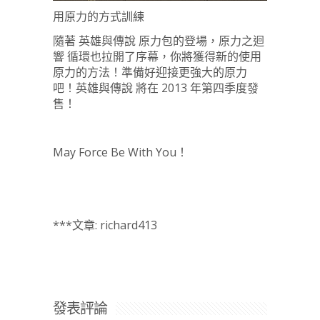
用原力的方式訓練
隨著 英雄與傳說 原力包的登場，原力之迴
響 循環也拉開了序幕，你將獲得新的使用
原力的方法！準備好迎接更強大的原力
吧！英雄與傳說 將在 2013 年第四季度發
售！
May Force Be With You！
***文章: richard413
發表評論