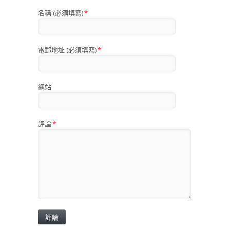
名稱 (必須填寫)
*
電郵地址 (必須填寫)
*
網站
評論
*