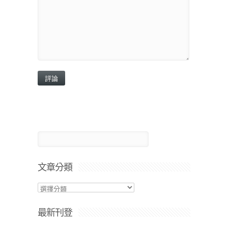
文章分類
最新刊登