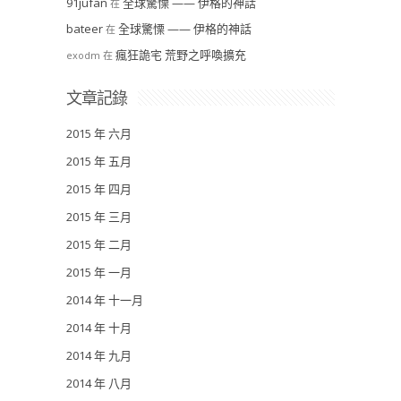
91jufan
全球驚慄 —— 伊格的神話
在
bateer
全球驚慄 —— 伊格的神話
在
瘋狂詭宅 荒野之呼喚擴充
exodm
在
文章記錄
2015 年 六月
2015 年 五月
2015 年 四月
2015 年 三月
2015 年 二月
2015 年 一月
2014 年 十一月
2014 年 十月
2014 年 九月
2014 年 八月