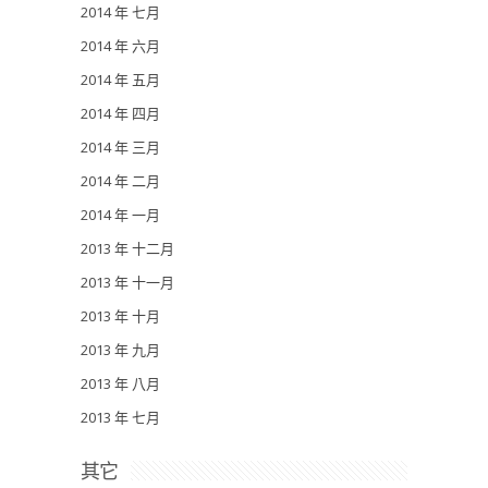
2014 年 七月
2014 年 六月
2014 年 五月
2014 年 四月
2014 年 三月
2014 年 二月
2014 年 一月
2013 年 十二月
2013 年 十一月
2013 年 十月
2013 年 九月
2013 年 八月
2013 年 七月
其它