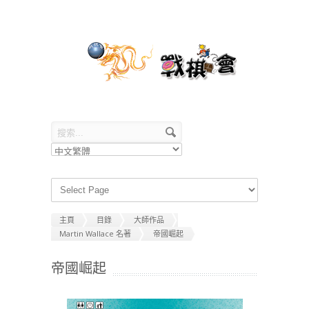
主頁
目錄
大師作品
Martin Wallace 名著
帝國崛起
帝國崛起