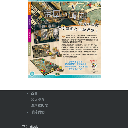
首頁
公司簡介
隱私權政策
聯絡我們
最新動態