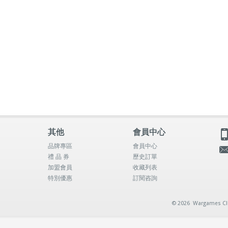
其他
會員中心
品牌專區
會員中心
禮 品 券
歷史訂單
加盟會員
收藏列表
特別優惠
訂閱咨詢
© 2026
Wargames Club